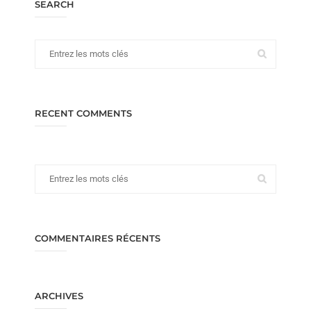
SEARCH
RECENT COMMENTS
COMMENTAIRES RÉCENTS
ARCHIVES