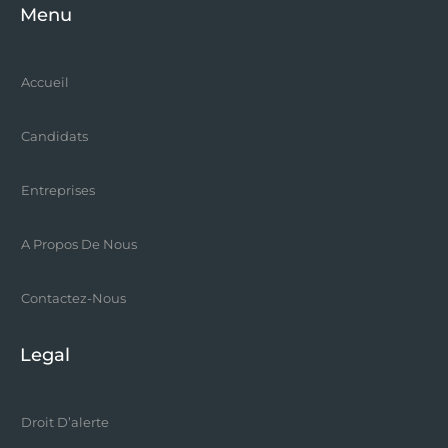
Menu
Accueil
Candidats
Entreprises
A Propos De Nous
Contactez-Nous
Legal
Droit D’alerte