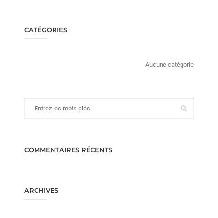
CATÉGORIES
Aucune catégorie
COMMENTAIRES RÉCENTS
ARCHIVES