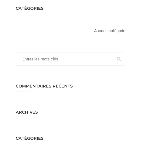
CATÉGORIES
Aucune catégorie
COMMENTAIRES RÉCENTS
ARCHIVES
CATÉGORIES