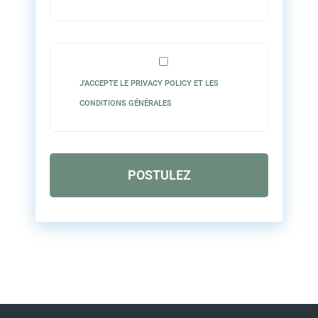
J'ACCEPTE LE PRIVACY POLICY ET LES
CONDITIONS GÉNÉRALES