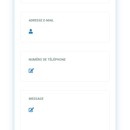
ADRESSE E-MAIL
NUMÉRO DE TÉLÉPHONE
MESSAGE