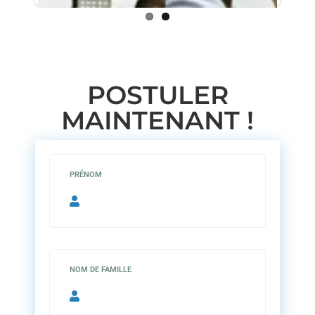
POSTULER
MAINTENANT !
PRÉNOM
NOM DE FAMILLE