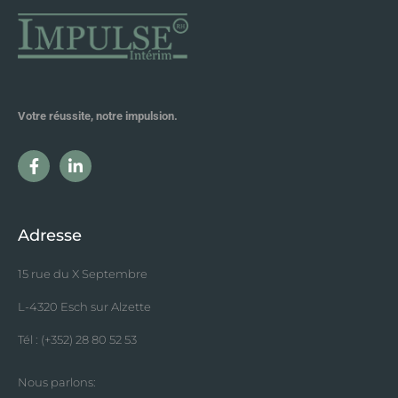
Votre réussite, notre impulsion.
Adresse
15 rue du X Septembre
L-4320 Esch sur Alzette
Tél : (+352) 28 80 52 53
Nous parlons: