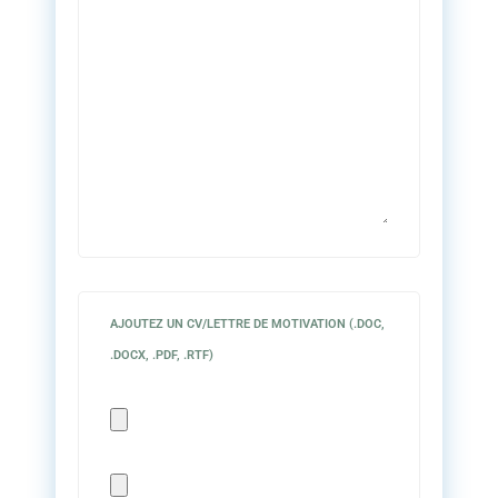
AJOUTEZ UN CV/LETTRE DE MOTIVATION (.DOC,
.DOCX, .PDF, .RTF)