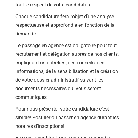
tout le respect de votre candidature.
Chaque candidature fera l’objet d’une analyse
respectueuse et approfondie en fonction de la
demande.
Le passage en agence est obligatoire pour tout
recrutement et délégation auprès de nos clients,
impliquant un entretien, des conseils, des
informations, de la sensibilisation et la création
de votre dossier administratif suivant les
documents nécessaires qui vous seront
communiqués.
Pour nous présenter votre candidature c’est
simple! Postuler ou passer en agence durant les
horaires d’inscriptions!
Bien sûr, avant tout, nous sommes joignable,