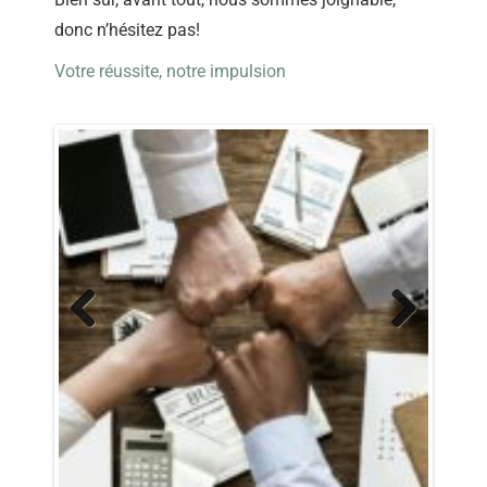
donc n’hésitez pas!
Votre réussite, notre impulsion
Previous
Next