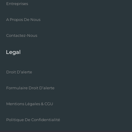
Entreprises
A Propos De Nous
Contactez-Nous
Legal
Droit D’alerte
Formulaire Droit D’alerte
Mentions Légales & CGU
Politique De Confidentialité