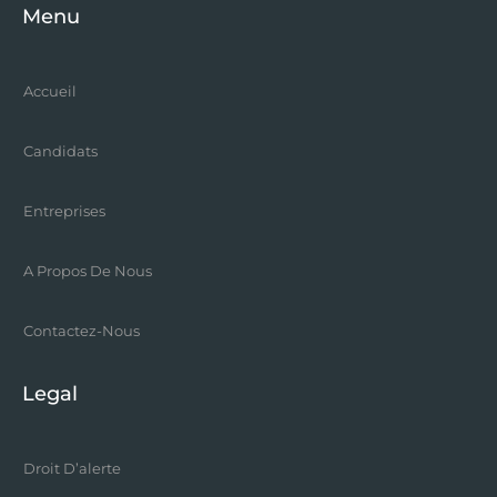
Menu
Accueil
Candidats
Entreprises
A Propos De Nous
Contactez-Nous
Legal
Droit D’alerte