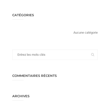
CATÉGORIES
Aucune catégorie
COMMENTAIRES RÉCENTS
ARCHIVES