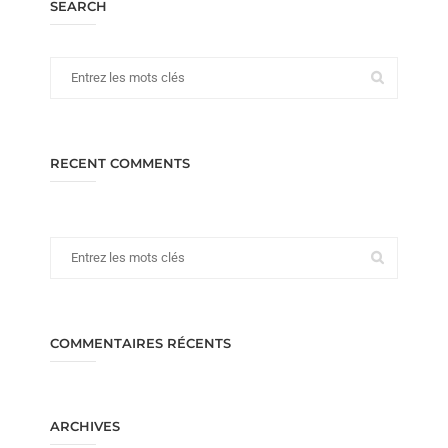
SEARCH
RECENT COMMENTS
COMMENTAIRES RÉCENTS
ARCHIVES