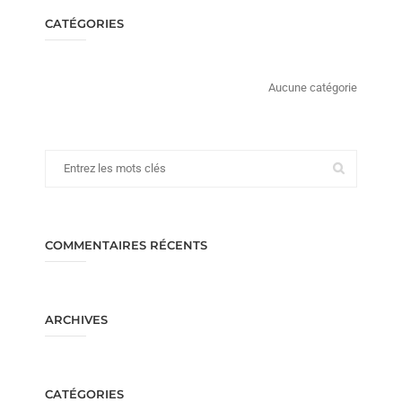
CATÉGORIES
Aucune catégorie
COMMENTAIRES RÉCENTS
ARCHIVES
CATÉGORIES