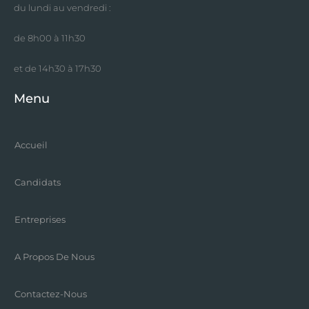
du lundi au vendredi :
de 8h00 à 11h30
et de 14h30 à 17h30
Menu
Accueil
Candidats
Entreprises
A Propos De Nous
Contactez-Nous