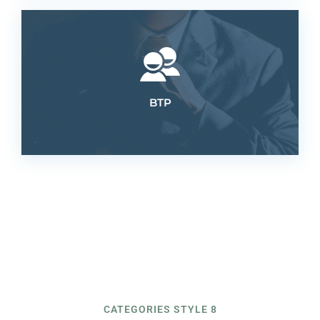
BTP
BTP
CATEGORIES STYLE 8