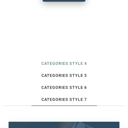
CATEGORIES STYLE 4
CATEGORIES STYLE 5
CATEGORIES STYLE 6
CATEGORIES STYLE 7