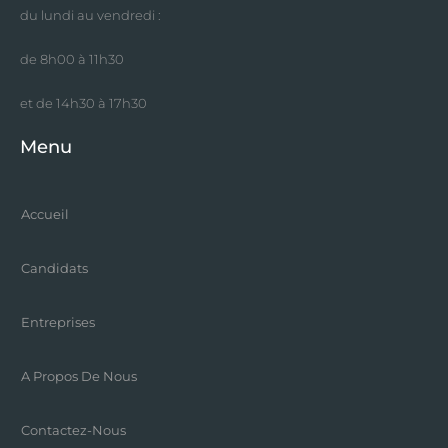
du lundi au vendredi :
de 8h00 à 11h30
et de 14h30 à 17h30
Menu
Accueil
Candidats
Entreprises
A Propos De Nous
Contactez-Nous