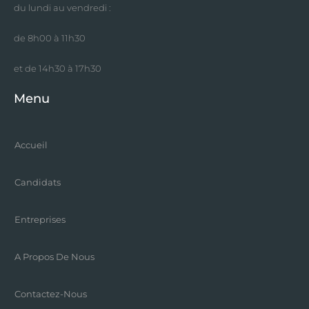
du lundi au vendredi :
de 8h00 à 11h30
et de 14h30 à 17h30
Menu
Accueil
Candidats
Entreprises
A Propos De Nous
Contactez-Nous