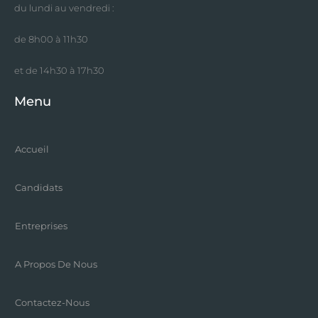
du lundi au vendredi :
de 8h00 à 11h30
et de 14h30 à 17h30
Menu
Accueil
Candidats
Entreprises
A Propos De Nous
Contactez-Nous