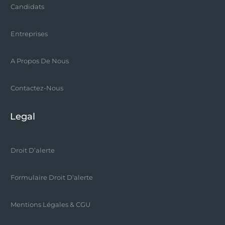
Candidats
Entreprises
A Propos De Nous
Contactez-Nous
Legal
Droit D’alerte
Formulaire Droit D’alerte
Mentions Légales & CGU