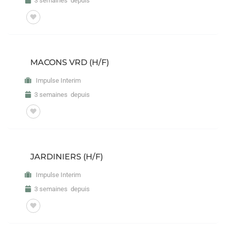
3 semaines depuis
MACONS VRD (H/F)
Impulse Interim
3 semaines depuis
JARDINIERS (H/F)
Impulse Interim
3 semaines depuis