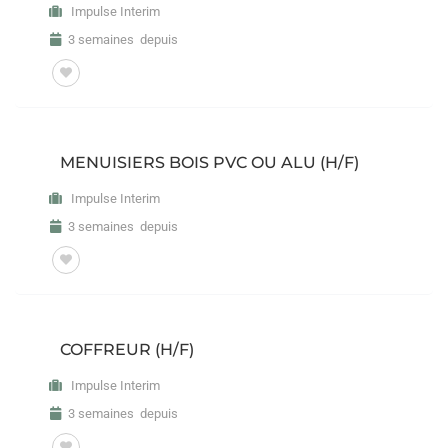
Impulse Interim
3 semaines depuis
MENUISIERS BOIS PVC OU ALU (H/F)
Impulse Interim
3 semaines depuis
COFFREUR (H/F)
Impulse Interim
3 semaines depuis