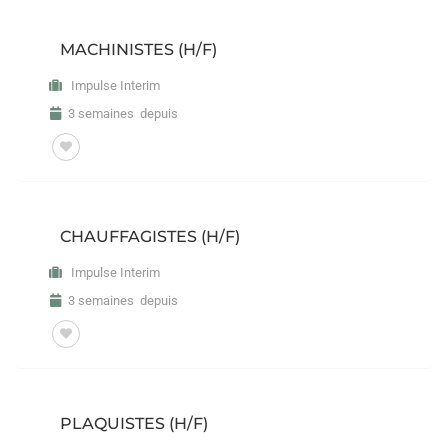
MACHINISTES (H/F)
Impulse Interim
3 semaines depuis
CHAUFFAGISTES (H/F)
Impulse Interim
3 semaines depuis
PLAQUISTES (H/F)