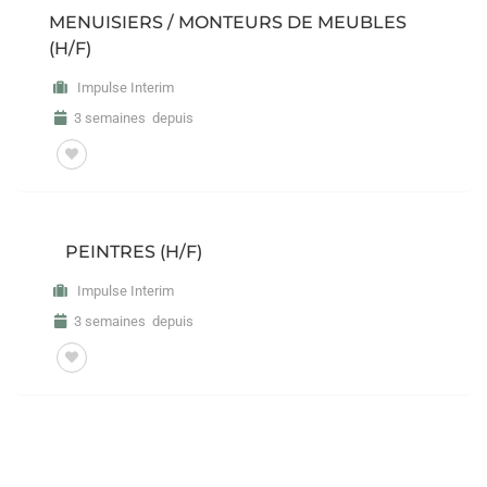
MENUISIERS / MONTEURS DE MEUBLES
(H/F)
Impulse Interim
3 semaines depuis
PEINTRES (H/F)
Impulse Interim
3 semaines depuis