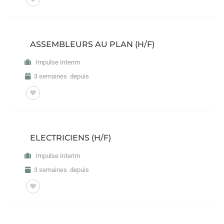
ASSEMBLEURS AU PLAN (H/F)
Impulse Interim
3 semaines depuis
ELECTRICIENS (H/F)
Impulse Interim
3 semaines depuis