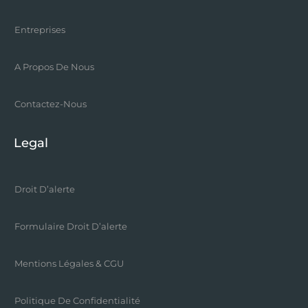
Entreprises
A Propos De Nous
Contactez-Nous
Legal
Droit D’alerte
Formulaire Droit D’alerte
Mentions Légales & CGU
Politique De Confidentialité