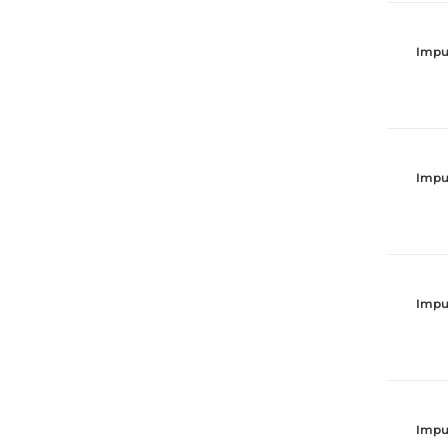
Impu
Impu
Impu
Impu