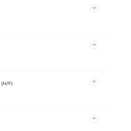
(H/F)