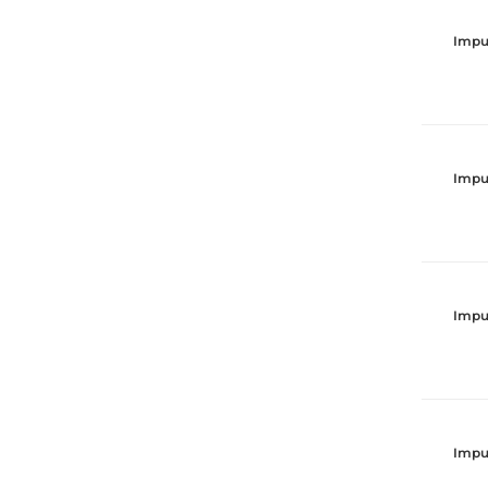
Impu
Impu
Impu
Impu