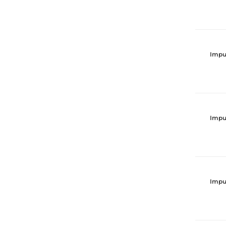
Impu
Impu
Impu