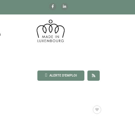
s
ALERTE D'EMPLOI