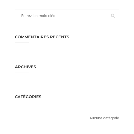
COMMENTAIRES RÉCENTS
ARCHIVES
CATÉGORIES
Aucune catégorie