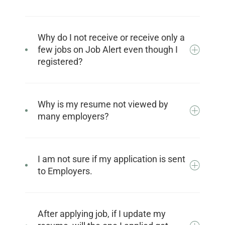
Why do I not receive or receive only a
few jobs on Job Alert even though I
registered?
Why is my resume not viewed by
many employers?
I am not sure if my application is sent
to Employers.
After applying job, if I update my