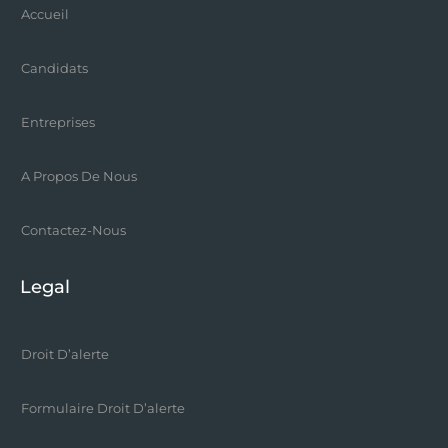
Accueil
Candidats
Entreprises
A Propos De Nous
Contactez-Nous
Legal
Droit D’alerte
Formulaire Droit D’alerte