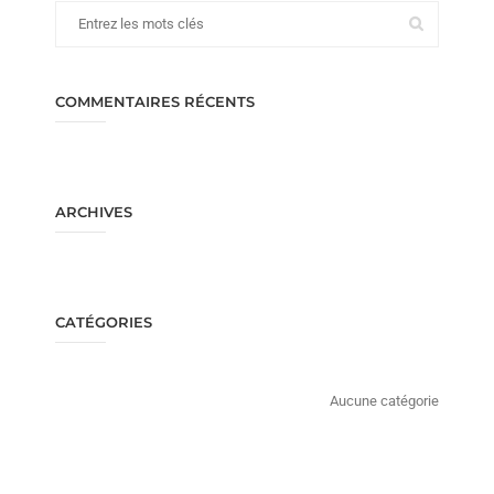
COMMENTAIRES RÉCENTS
ARCHIVES
CATÉGORIES
Aucune catégorie