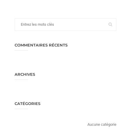
COMMENTAIRES RÉCENTS
ARCHIVES
CATÉGORIES
Aucune catégorie