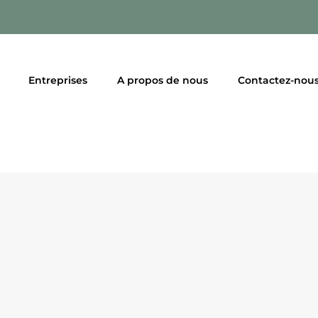
Entreprises
A propos de nous
Contactez-nou