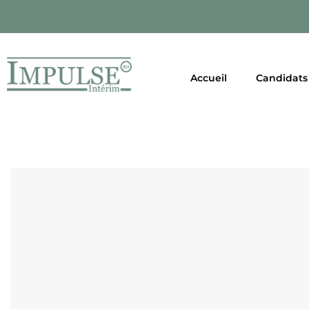
Accueil
Candidats