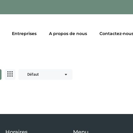
Entreprises
A propos de nous
Contactez-nou
Défaut
Horaires
Menu