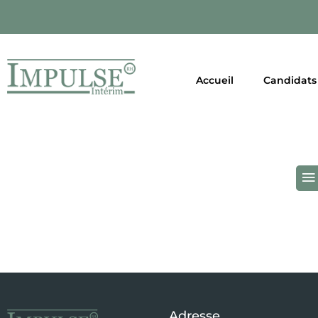
Accueil
Candidats
Adresse